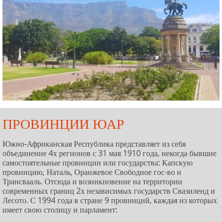
ПРОВИНЦИИ ЮАР
Южно-Африканская Республика представляет из себя
объединение 4х регионов с 31 мая 1910 года, некогда бывшие
самостоятельные провинции или государства: Капскую
провинцию, Наталь, Оранжевое Свободное гос-во и
Трансвааль. Отсюда и возникновение на территории
современных границ 2х независимых государств Свазиленд и
Лесото. С 1994 года в стране 9 провинций, каждая из которых
имеет свою столицу и парламент: