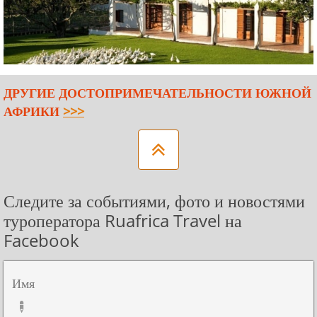
ДРУГИЕ ДОСТОПРИМЕЧАТЕЛЬНОСТИ ЮЖНОЙ
АФРИКИ
>>>

Следите за событиями, фото и новостями
туроператора Ruafrica Travel на
Facebook
Имя
